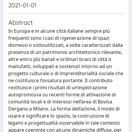
2021-01-01
Abstract
In Europa e in alcune città italiane sempre più
frequenti sono i casi di rigenerazione di spazi
dismessi o sottoutilizzati, a volte caratterizzati dalla
presenza di un patrimonio architettonico rilevante,
altre entro più banali e ordinari brani di città o
manufatti, sviluppati e sostenuti intorno ad un
progetto culturale o di imprenditorialità sociale che
ne costituisce l’ossatura portante. Il contributo
restituisce i primi risultati di un’esplorazione
autopromossa su recenti forme di attivazione di
comunità locali e di interessi nell’area di Bovisa
Dergano a Milano. La forma dell’azione, il modo di
usare e significare lo spazio, la costruzione di
legami e progettualità osservabile in tale contesto
appare coerente con alcune dinamiche diffuse, per