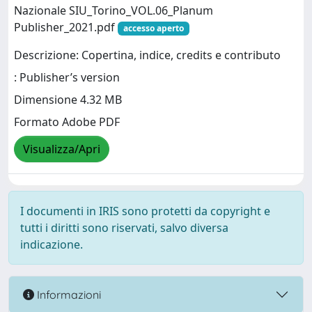
Nazionale SIU_Torino_VOL.06_Planum
Publisher_2021.pdf
accesso aperto
Descrizione: Copertina, indice, credits e contributo
: Publisher’s version
Dimensione 4.32 MB
Formato Adobe PDF
Visualizza/Apri
I documenti in IRIS sono protetti da copyright e
tutti i diritti sono riservati, salvo diversa
indicazione.
Informazioni