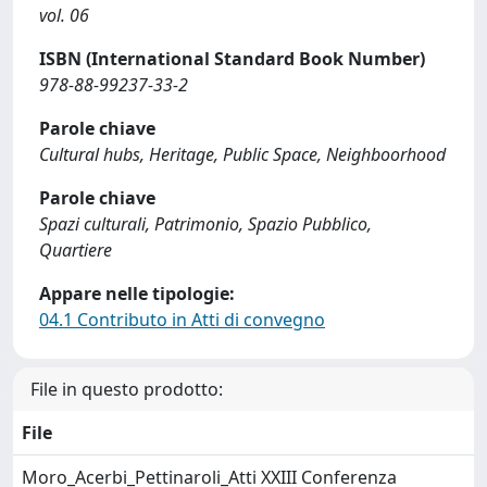
vol. 06
ISBN (International Standard Book Number)
978-88-99237-33-2
Parole chiave
Cultural hubs, Heritage, Public Space, Neighboorhood
Parole chiave
Spazi culturali, Patrimonio, Spazio Pubblico,
Quartiere
Appare nelle tipologie:
04.1 Contributo in Atti di convegno
File in questo prodotto:
File
Moro_Acerbi_Pettinaroli_Atti XXIII Conferenza