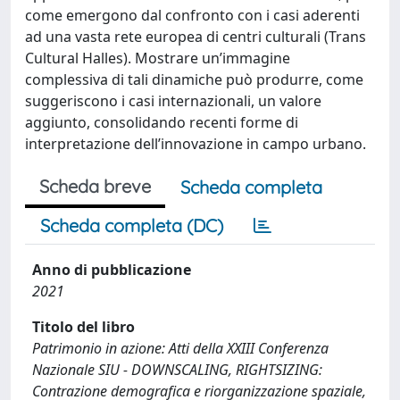
come emergono dal confronto con i casi aderenti
ad una vasta rete europea di centri culturali (Trans
Cultural Halles). Mostrare un’immagine
complessiva di tali dinamiche può produrre, come
suggeriscono i casi internazionali, un valore
aggiunto, consolidando recenti forme di
interpretazione dell’innovazione in campo urbano.
Scheda breve
Scheda completa
Scheda completa (DC)
Anno di pubblicazione
2021
Titolo del libro
Patrimonio in azione: Atti della XXIII Conferenza
Nazionale SIU - DOWNSCALING, RIGHTSIZING:
Contrazione demografica e riorganizzazione spaziale,