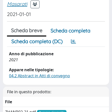
Masarati
2021-01-01
Scheda breve
Scheda completa
Scheda completa (DC)
Anno di pubblicazione
2021
Appare nelle tipologie:
04.2 Abstract in Atti di convegno
File in questo prodotto:
File