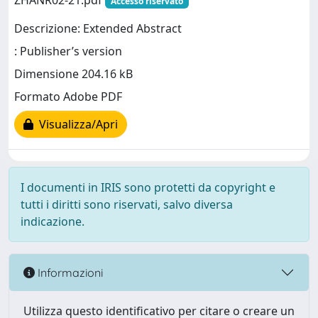
ZHANR02-21.pdf
Accesso riservato
Descrizione: Extended Abstract
: Publisher’s version
Dimensione 204.16 kB
Formato Adobe PDF
Visualizza/Apri
I documenti in IRIS sono protetti da copyright e
tutti i diritti sono riservati, salvo diversa
indicazione.
Informazioni
Utilizza questo identificativo per citare o creare un