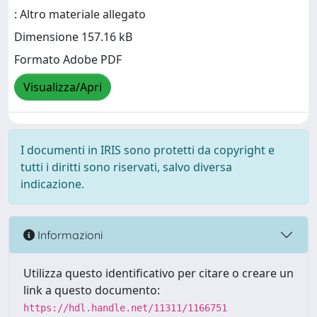
: Altro materiale allegato
Dimensione 157.16 kB
Formato Adobe PDF
Visualizza/Apri
I documenti in IRIS sono protetti da copyright e
tutti i diritti sono riservati, salvo diversa
indicazione.
Informazioni
Utilizza questo identificativo per citare o creare un
link a questo documento:
https://hdl.handle.net/11311/1166751