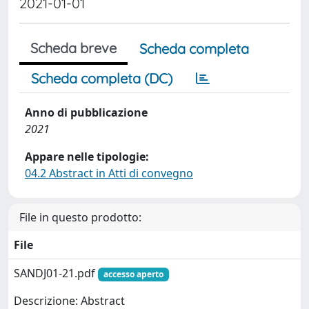
2021-01-01
Scheda breve
Scheda completa
Scheda completa (DC)
Anno di pubblicazione
2021
Appare nelle tipologie:
04.2 Abstract in Atti di convegno
File in questo prodotto:
File
SANDJ01-21.pdf
accesso aperto
Descrizione: Abstract