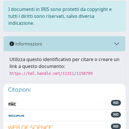
I documenti in IRIS sono protetti da copyright e
tutti i diritti sono riservati, salvo diversa
indicazione.
Informazioni
Utilizza questo identificativo per citare o creare un
link a questo documento:
https://hdl.handle.net/11311/1158799
Citazioni
ND
ND
ND