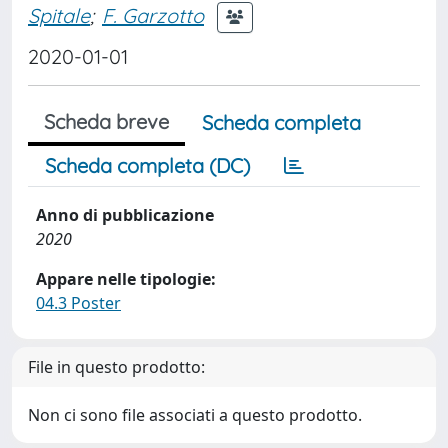
Spitale
;
F. Garzotto
2020-01-01
Scheda breve
Scheda completa
Scheda completa (DC)
Anno di pubblicazione
2020
Appare nelle tipologie:
04.3 Poster
File in questo prodotto:
Non ci sono file associati a questo prodotto.