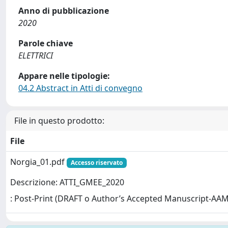
Anno di pubblicazione
2020
Parole chiave
ELETTRICI
Appare nelle tipologie:
04.2 Abstract in Atti di convegno
File in questo prodotto:
File
Norgia_01.pdf
Accesso riservato
Descrizione: ATTI_GMEE_2020
: Post-Print (DRAFT o Author’s Accepted Manuscript-AAM