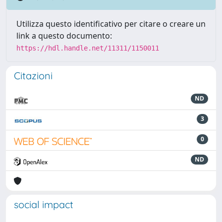
Utilizza questo identificativo per citare o creare un
link a questo documento:
https://hdl.handle.net/11311/1150011
Citazioni
ND
3
0
ND
social impact