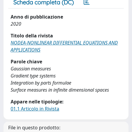
Scheda completa (DC)
Anno di pubblicazione
2020
Titolo della rivista
NODEA-NONLINEAR DIFFERENTIAL EQUATIONS AND
APPLICATIONS
Parole chiave
Gaussian measures
Gradient type systems
Integration by parts formulae
Surface measures in infinite dimensional spaces
Appare nelle tipologie:
01.1 Articolo in Rivista
File in questo prodotto: