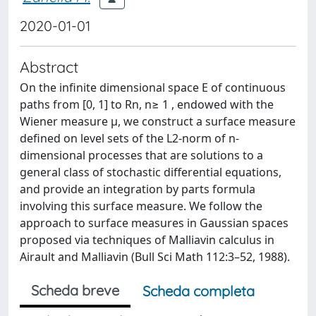
2020-01-01
Abstract
On the infinite dimensional space E of continuous
paths from [0, 1] to Rn, n≥ 1 , endowed with the
Wiener measure μ, we construct a surface measure
defined on level sets of the L2-norm of n-
dimensional processes that are solutions to a
general class of stochastic differential equations,
and provide an integration by parts formula
involving this surface measure. We follow the
approach to surface measures in Gaussian spaces
proposed via techniques of Malliavin calculus in
Airault and Malliavin (Bull Sci Math 112:3–52, 1988).
Scheda breve
Scheda completa