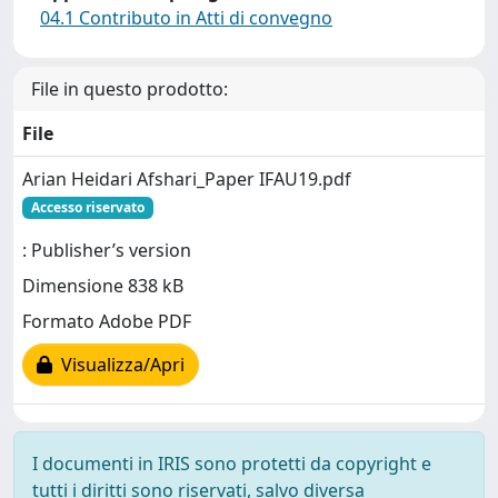
04.1 Contributo in Atti di convegno
File in questo prodotto:
File
Arian Heidari Afshari_Paper IFAU19.pdf
Accesso riservato
: Publisher’s version
Dimensione 838 kB
Formato Adobe PDF
Visualizza/Apri
I documenti in IRIS sono protetti da copyright e
tutti i diritti sono riservati, salvo diversa