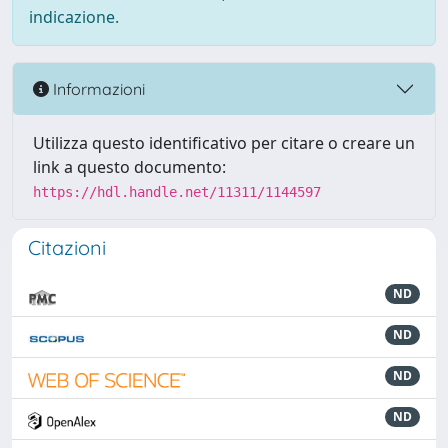
indicazione.
Informazioni
Utilizza questo identificativo per citare o creare un
link a questo documento:
https://hdl.handle.net/11311/1144597
Citazioni
ND
ND
ND
ND