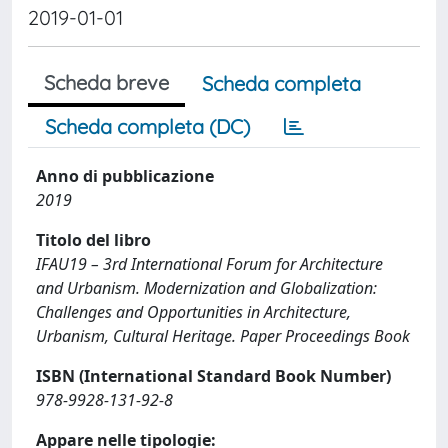
2019-01-01
Scheda breve
Scheda completa
Scheda completa (DC)
Anno di pubblicazione
2019
Titolo del libro
IFAU19 – 3rd International Forum for Architecture
and Urbanism. Modernization and Globalization:
Challenges and Opportunities in Architecture,
Urbanism, Cultural Heritage. Paper Proceedings Book
ISBN (International Standard Book Number)
978-9928-131-92-8
Appare nelle tipologie: