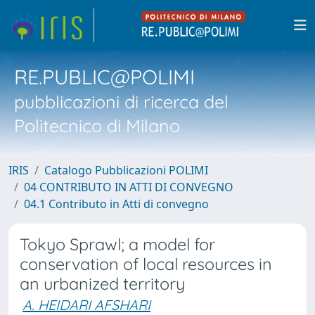
RE.PUBLIC@POLIMI
pubblicazioni di ricerca del
Politecnico di Milano
IRIS
Catalogo Pubblicazioni POLIMI
04 CONTRIBUTO IN ATTI DI CONVEGNO
04.1 Contributo in Atti di convegno
Tokyo Sprawl; a model for
conservation of local resources in
an urbanized territory
A. HEIDARI AFSHARI