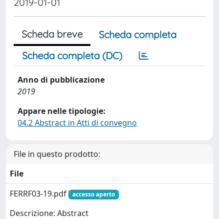
2019-01-01
Scheda breve
Scheda completa
Scheda completa (DC)
Anno di pubblicazione
2019
Appare nelle tipologie:
04.2 Abstract in Atti di convegno
File in questo prodotto:
File
FERRF03-19.pdf
accesso aperto
Descrizione: Abstract