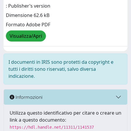
: Publisher’s version
Dimensione 62.6 kB
Formato Adobe PDF
Visualizza/Apri
I documenti in IRIS sono protetti da copyright e
tutti i diritti sono riservati, salvo diversa
indicazione.
Informazioni
Utilizza questo identificativo per citare o creare un
link a questo documento:
https://hdl.handle.net/11311/1141537