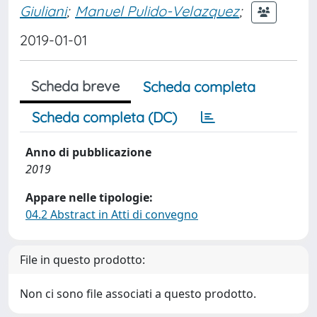
Giuliani
;
Manuel Pulido-Velazquez
;
2019-01-01
Scheda breve
Scheda completa
Scheda completa (DC)
Anno di pubblicazione
2019
Appare nelle tipologie:
04.2 Abstract in Atti di convegno
File in questo prodotto:
Non ci sono file associati a questo prodotto.