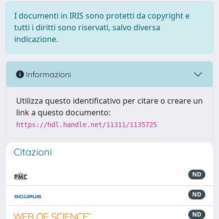
I documenti in IRIS sono protetti da copyright e
tutti i diritti sono riservati, salvo diversa
indicazione.
Informazioni
Utilizza questo identificativo per citare o creare un
link a questo documento:
https://hdl.handle.net/11311/1135725
Citazioni
ND
ND
ND