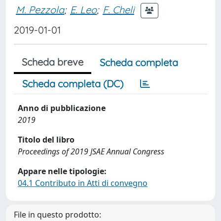
M. Pezzola
;
E. Leo
;
F. Cheli
2019-01-01
Scheda breve
Scheda completa
Scheda completa (DC)
Anno di pubblicazione
2019
Titolo del libro
Proceedings of 2019 JSAE Annual Congress
Appare nelle tipologie:
04.1 Contributo in Atti di convegno
File in questo prodotto: