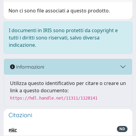
Non ci sono file associati a questo prodotto.
I documenti in IRIS sono protetti da copyright e
tutti i diritti sono riservati, salvo diversa
indicazione.
Informazioni
Utilizza questo identificativo per citare o creare un
link a questo documento:
https://hdl.handle.net/11311/1128141
Citazioni
ND