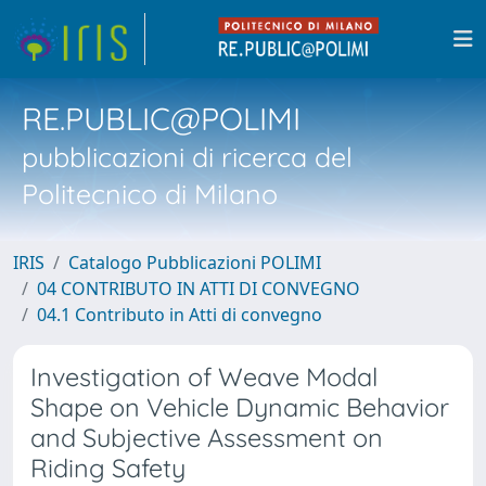
RE.PUBLIC@POLIMI
pubblicazioni di ricerca del
Politecnico di Milano
IRIS
Catalogo Pubblicazioni POLIMI
04 CONTRIBUTO IN ATTI DI CONVEGNO
04.1 Contributo in Atti di convegno
Investigation of Weave Modal
Shape on Vehicle Dynamic Behavior
and Subjective Assessment on
Riding Safety