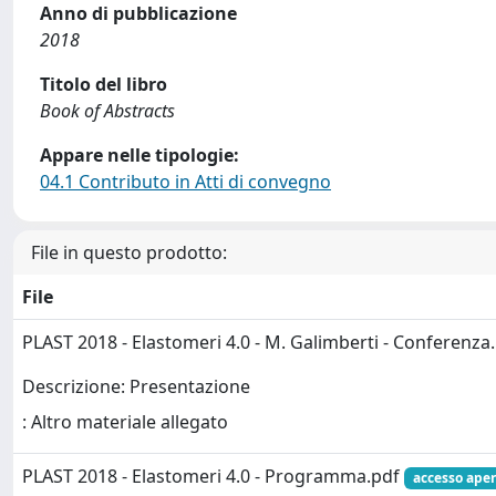
Anno di pubblicazione
2018
Titolo del libro
Book of Abstracts
Appare nelle tipologie:
04.1 Contributo in Atti di convegno
File in questo prodotto:
File
PLAST 2018 - Elastomeri 4.0 - M. Galimberti - Conferenza
Descrizione: Presentazione
: Altro materiale allegato
PLAST 2018 - Elastomeri 4.0 - Programma.pdf
accesso aper