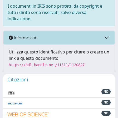
I documenti in IRIS sono protetti da copyright e
tutti i diritti sono riservati, salvo diversa
indicazione.
Informazioni
Utilizza questo identificativo per citare o creare un
link a questo documento:
https://hdl.handle.net/11311/1120827
Citazioni
ND
ND
ND