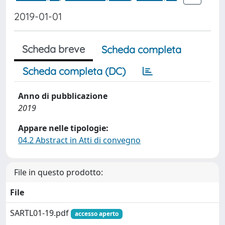
2019-01-01
Scheda breve
Scheda completa
Scheda completa (DC)
Anno di pubblicazione
2019
Appare nelle tipologie:
04.2 Abstract in Atti di convegno
File in questo prodotto:
File
SARTL01-19.pdf
accesso aperto