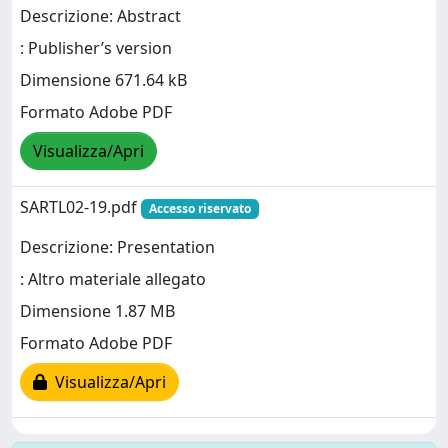
Descrizione: Abstract
: Publisher’s version
Dimensione 671.64 kB
Formato Adobe PDF
Visualizza/Apri
SARTL02-19.pdf
Accesso riservato
Descrizione: Presentation
: Altro materiale allegato
Dimensione 1.87 MB
Formato Adobe PDF
Visualizza/Apri