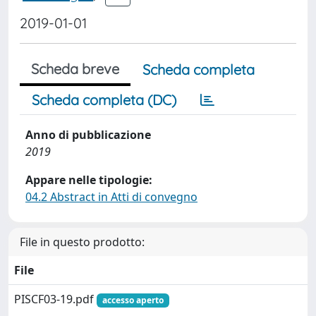
2019-01-01
Scheda breve
Scheda completa
Scheda completa (DC)
Anno di pubblicazione
2019
Appare nelle tipologie:
04.2 Abstract in Atti di convegno
File in questo prodotto:
File
PISCF03-19.pdf
accesso aperto