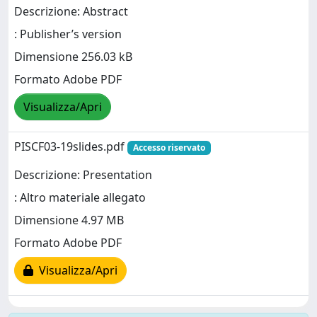
Descrizione: Abstract
: Publisher’s version
Dimensione 256.03 kB
Formato Adobe PDF
Visualizza/Apri
PISCF03-19slides.pdf
Accesso riservato
Descrizione: Presentation
: Altro materiale allegato
Dimensione 4.97 MB
Formato Adobe PDF
Visualizza/Apri