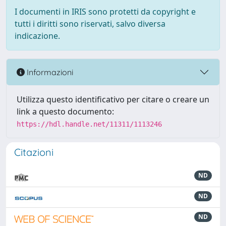
I documenti in IRIS sono protetti da copyright e
tutti i diritti sono riservati, salvo diversa
indicazione.
Informazioni
Utilizza questo identificativo per citare o creare un
link a questo documento:
https://hdl.handle.net/11311/1113246
Citazioni
ND
ND
ND