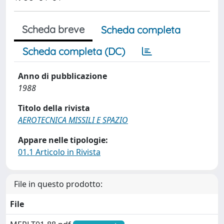
Scheda breve
Scheda completa
Scheda completa (DC)
Anno di pubblicazione
1988
Titolo della rivista
AEROTECNICA MISSILI E SPAZIO
Appare nelle tipologie:
01.1 Articolo in Rivista
File in questo prodotto:
File