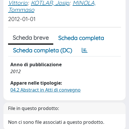
Vittorio
;
KOTLAR, Josip
;
MINOLA,
Tommaso
2012-01-01
Scheda breve
Scheda completa
Scheda completa (DC)
Anno di pubblicazione
2012
Appare nelle tipologie:
04.2 Abstract in Atti di convegno
File in questo prodotto:
Non ci sono file associati a questo prodotto.