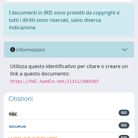
I documenti in IRIS sono protetti da copyright e
tutti i diritti sono riservati, salvo diversa
indicazione.
Informazioni
Utilizza questo identificativo per citare o creare un
link a questo documento:
https://hdl.handle.net/11311/1069307
Citazioni
ND
ND
ND