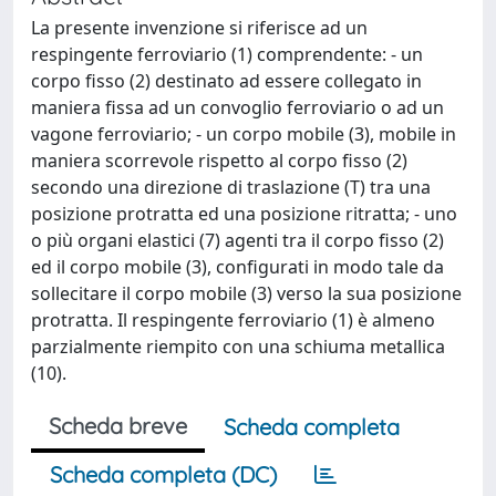
La presente invenzione si riferisce ad un
respingente ferroviario (1) comprendente: - un
corpo fisso (2) destinato ad essere collegato in
maniera fissa ad un convoglio ferroviario o ad un
vagone ferroviario; - un corpo mobile (3), mobile in
maniera scorrevole rispetto al corpo fisso (2)
secondo una direzione di traslazione (T) tra una
posizione protratta ed una posizione ritratta; - uno
o più organi elastici (7) agenti tra il corpo fisso (2)
ed il corpo mobile (3), configurati in modo tale da
sollecitare il corpo mobile (3) verso la sua posizione
protratta. Il respingente ferroviario (1) è almeno
parzialmente riempito con una schiuma metallica
(10).
Scheda breve
Scheda completa
Scheda completa (DC)