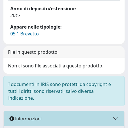
Anno di deposito/estensione
2017
Appare nelle tipologie:
05.1 Brevetto
File in questo prodotto:
Non ci sono file associati a questo prodotto.
I documenti in IRIS sono protetti da copyright e
tutti i diritti sono riservati, salvo diversa
indicazione.
Informazioni