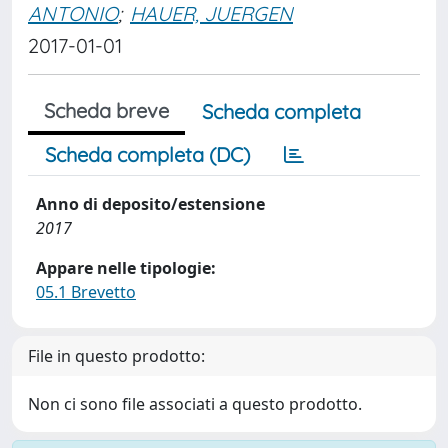
ANTONIO
;
HAUER, JUERGEN
2017-01-01
Scheda breve
Scheda completa
Scheda completa (DC)
Anno di deposito/estensione
2017
Appare nelle tipologie:
05.1 Brevetto
File in questo prodotto:
Non ci sono file associati a questo prodotto.