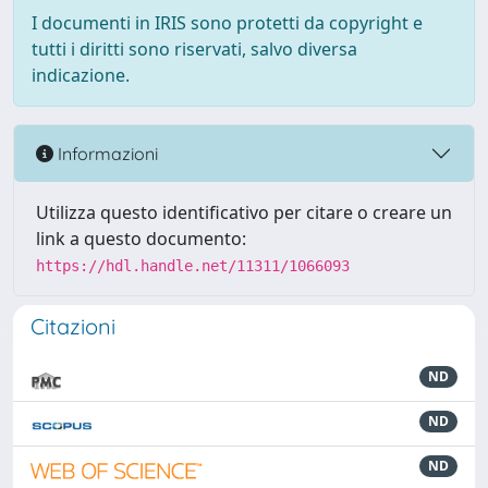
I documenti in IRIS sono protetti da copyright e
tutti i diritti sono riservati, salvo diversa
indicazione.
Informazioni
Utilizza questo identificativo per citare o creare un
link a questo documento:
https://hdl.handle.net/11311/1066093
Citazioni
ND
ND
ND