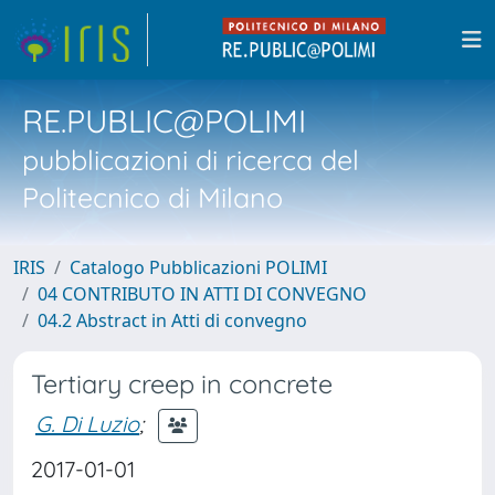
RE.PUBLIC@POLIMI
pubblicazioni di ricerca del
Politecnico di Milano
IRIS
Catalogo Pubblicazioni POLIMI
04 CONTRIBUTO IN ATTI DI CONVEGNO
04.2 Abstract in Atti di convegno
Tertiary creep in concrete
G. Di Luzio
;
2017-01-01