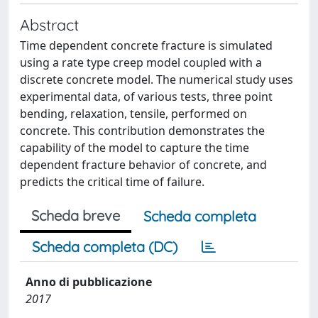
Abstract
Time dependent concrete fracture is simulated
using a rate type creep model coupled with a
discrete concrete model. The numerical study uses
experimental data, of various tests, three point
bending, relaxation, tensile, performed on
concrete. This contribution demonstrates the
capability of the model to capture the time
dependent fracture behavior of concrete, and
predicts the critical time of failure.
Scheda breve
Scheda completa
Scheda completa (DC)
Anno di pubblicazione
2017