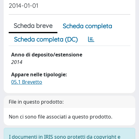
2014-01-01
Scheda breve
Scheda completa
Scheda completa (DC)
Anno di deposito/estensione
2014
Appare nelle tipologie:
05.1 Brevetto
File in questo prodotto:
Non ci sono file associati a questo prodotto.
I documenti in IRIS sono protetti da copyright e