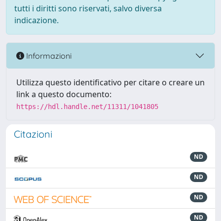
tutti i diritti sono riservati, salvo diversa
indicazione.
Informazioni
Utilizza questo identificativo per citare o creare un
link a questo documento:
https://hdl.handle.net/11311/1041805
Citazioni
ND
ND
ND
ND