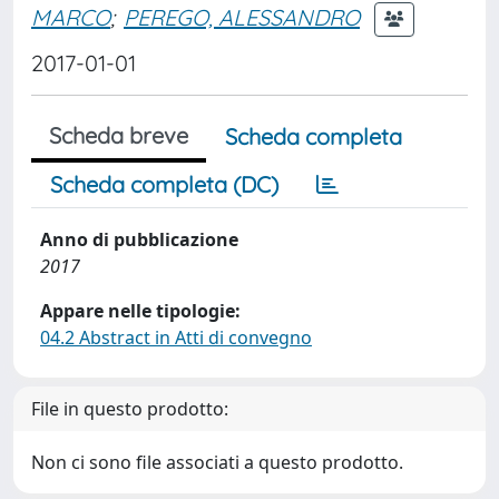
MARCO
;
PEREGO, ALESSANDRO
2017-01-01
Scheda breve
Scheda completa
Scheda completa (DC)
Anno di pubblicazione
2017
Appare nelle tipologie:
04.2 Abstract in Atti di convegno
File in questo prodotto:
Non ci sono file associati a questo prodotto.