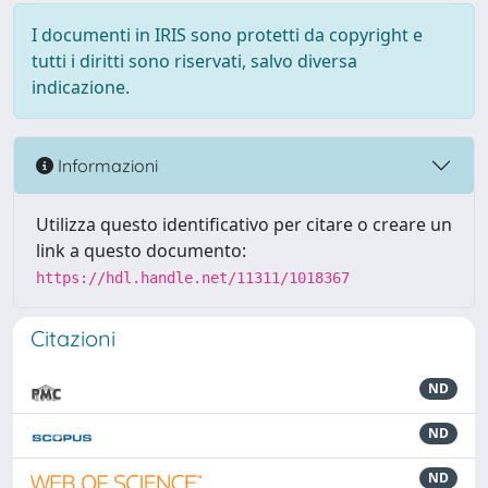
I documenti in IRIS sono protetti da copyright e
tutti i diritti sono riservati, salvo diversa
indicazione.
Informazioni
Utilizza questo identificativo per citare o creare un
link a questo documento:
https://hdl.handle.net/11311/1018367
Citazioni
ND
ND
ND