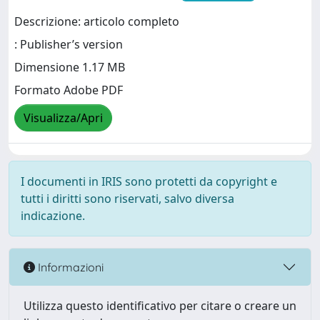
Descrizione: articolo completo
: Publisher’s version
Dimensione 1.17 MB
Formato Adobe PDF
Visualizza/Apri
I documenti in IRIS sono protetti da copyright e
tutti i diritti sono riservati, salvo diversa
indicazione.
Informazioni
Utilizza questo identificativo per citare o creare un