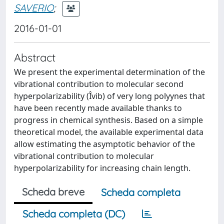
SAVERIO
;
2016-01-01
Abstract
We present the experimental determination of the
vibrational contribution to molecular second
hyperpolarizability (Îvib) of very long polyynes that
have been recently made available thanks to
progress in chemical synthesis. Based on a simple
theoretical model, the available experimental data
allow estimating the asymptotic behavior of the
vibrational contribution to molecular
hyperpolarizability for increasing chain length.
Scheda breve
Scheda completa
Scheda completa (DC)