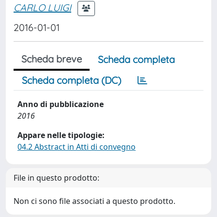
CARLO LUIGI
2016-01-01
Scheda breve
Scheda completa
Scheda completa (DC)
Anno di pubblicazione
2016
Appare nelle tipologie:
04.2 Abstract in Atti di convegno
File in questo prodotto:
Non ci sono file associati a questo prodotto.