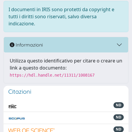
I documenti in IRIS sono protetti da copyright e
tutti i diritti sono riservati, salvo diversa
indicazione.
Informazioni
Utilizza questo identificativo per citare o creare un
link a questo documento:
https://hdl.handle.net/11311/1008167
Citazioni
ND
ND
ND