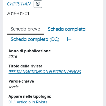
CHRISTIAN
2016-01-01
Scheda breve
Scheda completa
Scheda completa (DC)
Anno di pubblicazione
2016
Titolo della rivista
IEEE TRANSACTIONS ON ELECTRON DEVICES
Parole chiave
sezele
Appare nelle tipologie:
01.1 Articolo in Rivista