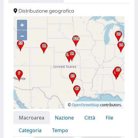
Distribuzione geografica
+
–
©
OpenStreetMap
contributors.
Macroarea
Nazione
Città
File
Categoria
Tempo