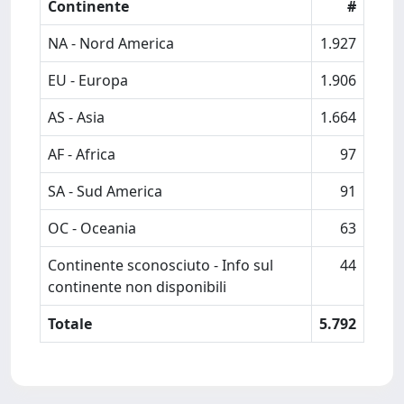
Continente
#
NA - Nord America
1.927
EU - Europa
1.906
AS - Asia
1.664
AF - Africa
97
SA - Sud America
91
OC - Oceania
63
Continente sconosciuto - Info sul
44
continente non disponibili
Totale
5.792