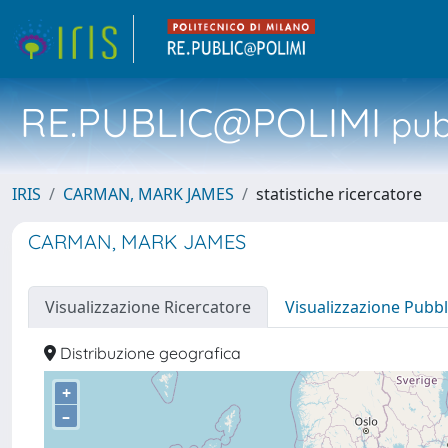
RE.PUBLIC@POLIMI
pubb
IRIS
CARMAN, MARK JAMES
statistiche ricercatore
CARMAN, MARK JAMES
Visualizzazione Ricercatore
Visualizzazione Pubbl
Distribuzione geografica
+
–