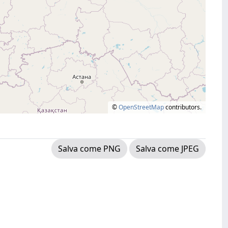
©
OpenStreetMap
contributors.
Salva come PNG
Salva come JPEG