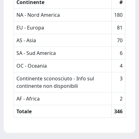
Continente
#
NA - Nord America
180
EU - Europa
81
AS - Asia
70
SA - Sud America
6
OC - Oceania
4
Continente sconosciuto - Info sul
3
continente non disponibili
AF - Africa
2
Totale
346