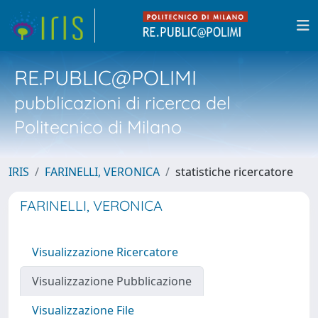
RE.PUBLIC@POLIMI
pubblicazioni di ricerca del
Politecnico di Milano
IRIS
FARINELLI, VERONICA
statistiche ricercatore
FARINELLI, VERONICA
Visualizzazione Ricercatore
Visualizzazione Pubblicazione
Visualizzazione File