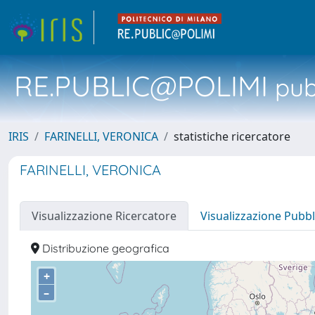
RE.PUBLIC@POLIMI
pubb
IRIS
FARINELLI, VERONICA
statistiche ricercatore
FARINELLI, VERONICA
Visualizzazione Ricercatore
Visualizzazione Pubbl
Distribuzione geografica
+
–