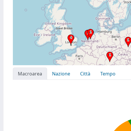
Macroarea
Nazione
Città
Tempo