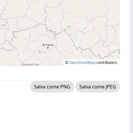
©
OpenStreetMap
contributors.
Salva come PNG
Salva come JPEG