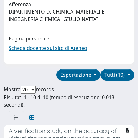
Afferenza
DIPARTIMENTO DI CHIMICA, MATERIALI E
INGEGNERIA CHIMICA "GIULIO NATTA"
Pagina personale
Scheda docente sul sito di Ateneo
Esportazione
Tutti (10)
Mostra
records
Risultati 1 - 10 di 10 (tempo di esecuzione: 0.013
secondi).
A verification study on the accuracy of