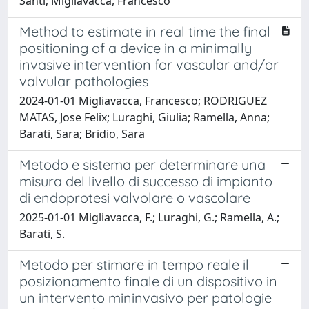
Santi; Migliavacca, Francesco
Method to estimate in real time the final
positioning of a device in a minimally
invasive intervention for vascular and/or
valvular pathologies
2024-01-01 Migliavacca, Francesco; RODRIGUEZ
MATAS, Jose Felix; Luraghi, Giulia; Ramella, Anna;
Barati, Sara; Bridio, Sara
Metodo e sistema per determinare una
misura del livello di successo di impianto
di endoprotesi valvolare o vascolare
2025-01-01 Migliavacca, F.; Luraghi, G.; Ramella, A.;
Barati, S.
Metodo per stimare in tempo reale il
posizionamento finale di un dispositivo in
un intervento mininvasivo per patologie