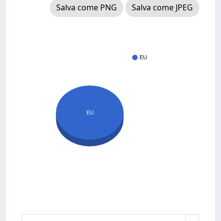
Salva come PNG
Salva come JPEG
EU
EU