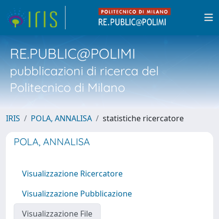
RE.PUBLIC@POLIMI
pubblicazioni di ricerca del
Politecnico di Milano
IRIS
POLA, ANNALISA
statistiche ricercatore
POLA, ANNALISA
Visualizzazione Ricercatore
Visualizzazione Pubblicazione
Visualizzazione File