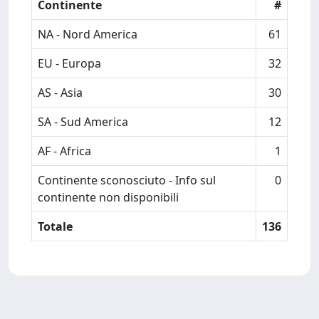
Continente
#
NA - Nord America
61
EU - Europa
32
AS - Asia
30
SA - Sud America
12
AF - Africa
1
Continente sconosciuto - Info sul
0
continente non disponibili
Totale
136