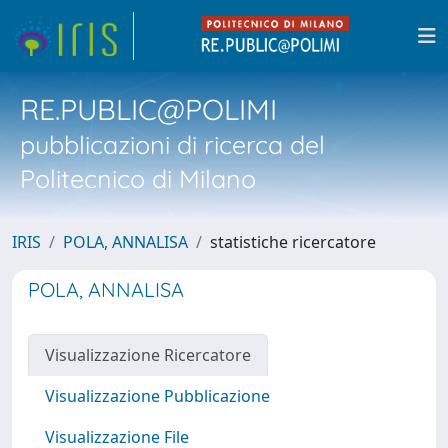
RE.PUBLIC@POLIMI
pubblicazioni di ricerca del
Politecnico di Milano
IRIS
POLA, ANNALISA
statistiche ricercatore
POLA, ANNALISA
Visualizzazione Ricercatore
Visualizzazione Pubblicazione
Visualizzazione File