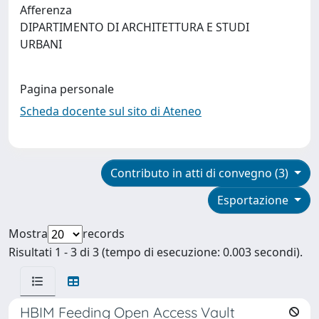
Afferenza
DIPARTIMENTO DI ARCHITETTURA E STUDI
URBANI
Pagina personale
Scheda docente sul sito di Ateneo
Contributo in atti di convegno (3)
Esportazione
Mostra
records
Risultati 1 - 3 di 3 (tempo di esecuzione: 0.003 secondi).
HBIM Feeding Open Access Vault