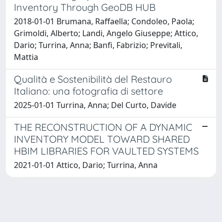
Inventory Through GeoDB HUB
2018-01-01 Brumana, Raffaella; Condoleo, Paola;
Grimoldi, Alberto; Landi, Angelo Giuseppe; Attico,
Dario; Turrina, Anna; Banfi, Fabrizio; Previtali,
Mattia
Qualità e Sostenibilità del Restauro
Italiano: una fotografia di settore
2025-01-01 Turrina, Anna; Del Curto, Davide
THE RECONSTRUCTION OF A DYNAMIC
INVENTORY MODEL TOWARD SHARED
HBIM LIBRARIES FOR VAULTED SYSTEMS
2021-01-01 Attico, Dario; Turrina, Anna