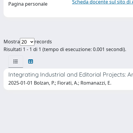
Scheda docente sul sito di
Pagina personale
Mostra
records
Risultati 1 - 1 di 1 (tempo di esecuzione: 0.001 secondi).
Integrating Industrial and Editorial Projects
2025-01-01 Bolzan, P.; Fiorati, A.; Romanazzi, E.