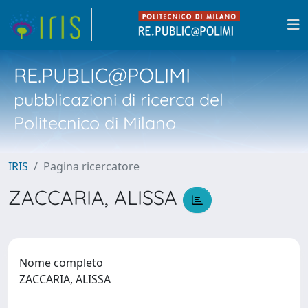
RE.PUBLIC@POLIMI
pubblicazioni di ricerca del
Politecnico di Milano
IRIS
Pagina ricercatore
ZACCARIA, ALISSA
Nome completo
ZACCARIA, ALISSA