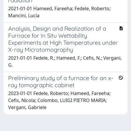
radiation
2021-01-01 Hameed, Fareeha; Fedele, Roberto;
Mancini, Lucia
Analysis, Design and Realization of a
Furnace for In Situ Wettability
Experiments at High Temperatures under
X-ray Microtomography
2021-01-01 Fedele, R.; Hameed, F.; Cefis, N.; Vergani,
G.
Preliminary study of a furnace for an x-
ray tomographic cabinet
2023-01-01 Fedele, Roberto; Hameed, Fareeha;
Cefis, Nicola; Colombo, LUIGI PIETRO MARIA;
Vergani, Gabriele