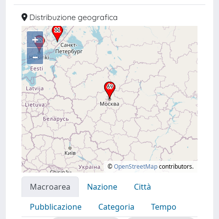
Distribuzione geografica
+
–
©
OpenStreetMap
contributors.
Macroarea
Nazione
Città
Pubblicazione
Categoria
Tempo