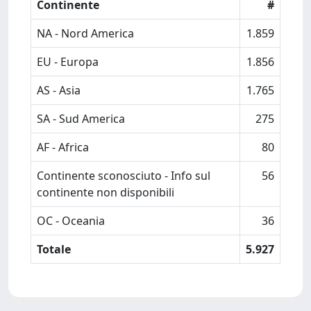
Continente
#
NA - Nord America
1.859
EU - Europa
1.856
AS - Asia
1.765
SA - Sud America
275
AF - Africa
80
Continente sconosciuto - Info sul
56
continente non disponibili
OC - Oceania
36
Totale
5.927