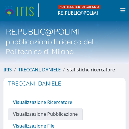
RE.PUBLIC@POLIMI
pubblicazioni di ricerca del
Politecnico di Milano
IRIS
TRECCANI, DANIELE
statistiche ricercatore
TRECCANI, DANIELE
Visualizzazione Ricercatore
Visualizzazione Pubblicazione
Visualizzazione File