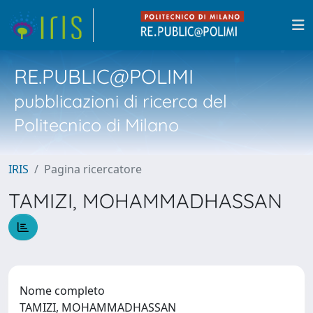
RE.PUBLIC@POLIMI
pubblicazioni di ricerca del
Politecnico di Milano
IRIS
Pagina ricercatore
TAMIZI, MOHAMMADHASSAN
Nome completo
TAMIZI, MOHAMMADHASSAN