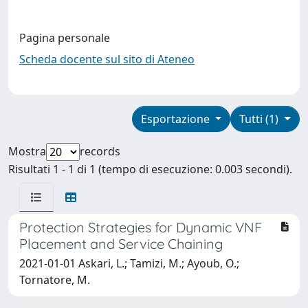
Pagina personale
Scheda docente sul sito di Ateneo
Esportazione
Tutti (1)
Mostra
records
Risultati 1 - 1 di 1 (tempo di esecuzione: 0.003 secondi).
Protection Strategies for Dynamic VNF
Placement and Service Chaining
2021-01-01 Askari, L.; Tamizi, M.; Ayoub, O.;
Tornatore, M.