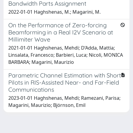
Bandwidth Parts Assignment
2022-01-01 Haghshenas, M.; Magarini, M.
On the Performance of Zero-forcing
Beamforming in a Real I2V Scenario at
Millimiter Wave
2021-01-01 Haghshenas, Mehdi; D’Adda, Mattia;
Linsalata, Francesco; Barbieri, Luca; Nicoli, MONICA
BARBARA; Magarini, Maurizio
Parametric Channel Estimation with Short
Pilots in RIS-Assisted Near- and Far-Field
Communications
2023-01-01 Haghshenas, Mehdi; Ramezani, Parisa;
Magarini, Maurizio; Björnson, Emil