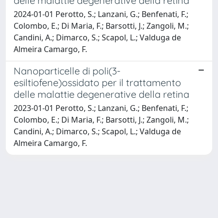
delle malattie degenerative della retina
2024-01-01 Perotto, S.; Lanzani, G.; Benfenati, F.;
Colombo, E.; Di Maria, F.; Barsotti, J.; Zangoli, M.;
Candini, A.; Dimarco, S.; Scapol, L.; Valduga de
Almeira Camargo, F.
Nanoparticelle di poli(3-
esiltiofene)ossidato per il trattamento
delle malattie degenerative della retina
2023-01-01 Perotto, S.; Lanzani, G.; Benfenati, F.;
Colombo, E.; Di Maria, F.; Barsotti, J.; Zangoli, M.;
Candini, A.; Dimarco, S.; Scapol, L.; Valduga de
Almeira Camargo, F.