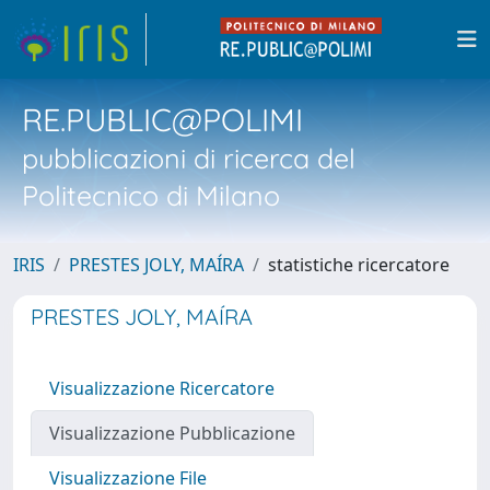
RE.PUBLIC@POLIMI
pubblicazioni di ricerca del
Politecnico di Milano
IRIS
PRESTES JOLY, MAÍRA
statistiche ricercatore
PRESTES JOLY, MAÍRA
Visualizzazione Ricercatore
Visualizzazione Pubblicazione
Visualizzazione File