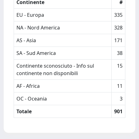
Continente
#
EU - Europa
335
NA - Nord America
328
AS - Asia
171
SA - Sud America
38
Continente sconosciuto - Info sul
15
continente non disponibili
AF - Africa
11
OC - Oceania
3
Totale
901