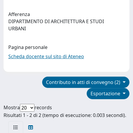
Afferenza
DIPARTIMENTO DI ARCHITETTURA E STUDI
URBANI
Pagina personale
Scheda docente sul sito di Ateneo
Contributo in atti di convegno (2)
Esportazione
Mostra
records
Risultati 1 - 2 di 2 (tempo di esecuzione: 0.003 secondi).