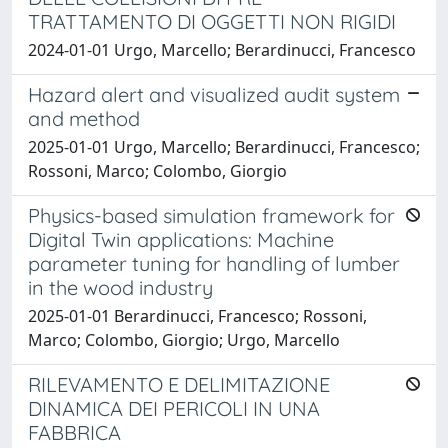
TRATTAMENTO DI OGGETTI NON RIGIDI
2024-01-01 Urgo, Marcello; Berardinucci, Francesco
Hazard alert and visualized audit system
and method
2025-01-01 Urgo, Marcello; Berardinucci, Francesco;
Rossoni, Marco; Colombo, Giorgio
Physics-based simulation framework for
Digital Twin applications: Machine
parameter tuning for handling of lumber
in the wood industry
2025-01-01 Berardinucci, Francesco; Rossoni,
Marco; Colombo, Giorgio; Urgo, Marcello
RILEVAMENTO E DELIMITAZIONE
DINAMICA DEI PERICOLI IN UNA
FABBRICA