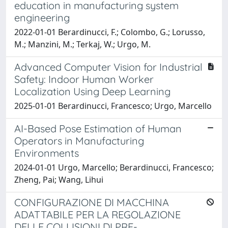
education in manufacturing system
engineering
2022-01-01 Berardinucci, F.; Colombo, G.; Lorusso,
M.; Manzini, M.; Terkaj, W.; Urgo, M.
Advanced Computer Vision for Industrial
Safety: Indoor Human Worker
Localization Using Deep Learning
2025-01-01 Berardinucci, Francesco; Urgo, Marcello
AI-Based Pose Estimation of Human
Operators in Manufacturing
Environments
2024-01-01 Urgo, Marcello; Berardinucci, Francesco;
Zheng, Pai; Wang, Lihui
CONFIGURAZIONE DI MACCHINA
ADATTABILE PER LA REGOLAZIONE
DELLE COLLISIONI DI PRE-