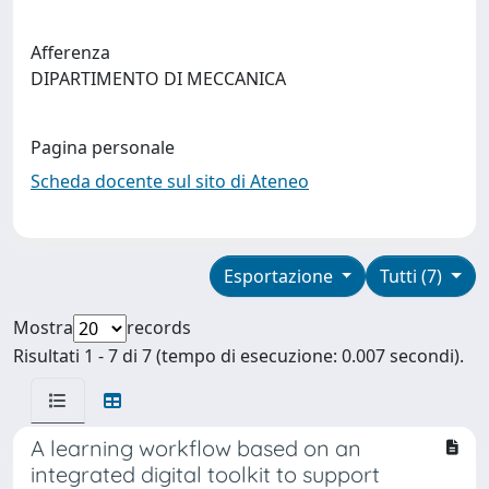
Afferenza
DIPARTIMENTO DI MECCANICA
Pagina personale
Scheda docente sul sito di Ateneo
Esportazione
Tutti (7)
Mostra
records
Risultati 1 - 7 di 7 (tempo di esecuzione: 0.007 secondi).
A learning workflow based on an
integrated digital toolkit to support