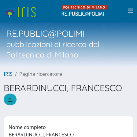
RE.PUBLIC@POLIMI
pubblicazioni di ricerca del
Politecnico di Milano
IRIS
Pagina ricercatore
BERARDINUCCI, FRANCESCO
Nome completo
BERARDINUCCI, FRANCESCO