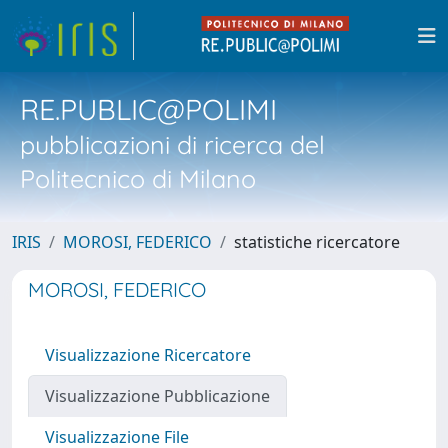
RE.PUBLIC@POLIMI
pubblicazioni di ricerca del
Politecnico di Milano
IRIS
MOROSI, FEDERICO
statistiche ricercatore
MOROSI, FEDERICO
Visualizzazione Ricercatore
Visualizzazione Pubblicazione
Visualizzazione File