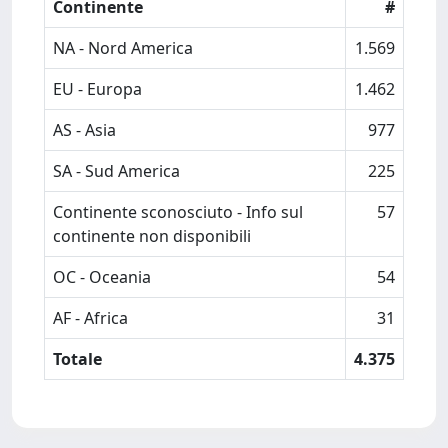
Continente
#
NA - Nord America
1.569
EU - Europa
1.462
AS - Asia
977
SA - Sud America
225
Continente sconosciuto - Info sul
57
continente non disponibili
OC - Oceania
54
AF - Africa
31
Totale
4.375