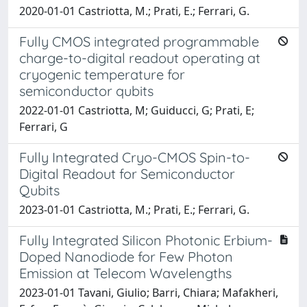
2020-01-01 Castriotta, M.; Prati, E.; Ferrari, G.
Fully CMOS integrated programmable
charge-to-digital readout operating at
cryogenic temperature for
semiconductor qubits
2022-01-01 Castriotta, M; Guiducci, G; Prati, E;
Ferrari, G
Fully Integrated Cryo-CMOS Spin-to-
Digital Readout for Semiconductor
Qubits
2023-01-01 Castriotta, M.; Prati, E.; Ferrari, G.
Fully Integrated Silicon Photonic Erbium-
Doped Nanodiode for Few Photon
Emission at Telecom Wavelengths
2023-01-01 Tavani, Giulio; Barri, Chiara; Mafakheri,