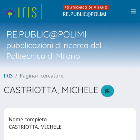
RE.PUBLIC@POLIMI
pubblicazioni di ricerca del
Politecnico di Milano
IRIS
Pagina ricercatore
CASTRIOTTA, MICHELE
Nome completo
CASTRIOTTA, MICHELE