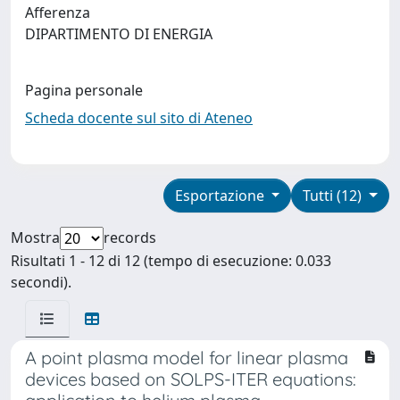
Afferenza
DIPARTIMENTO DI ENERGIA
Pagina personale
Scheda docente sul sito di Ateneo
Esportazione
Tutti (12)
Mostra
records
Risultati 1 - 12 di 12 (tempo di esecuzione: 0.033
secondi).
A point plasma model for linear plasma
devices based on SOLPS-ITER equations: