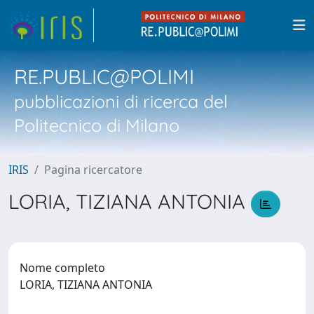
RE.PUBLIC@POLIMI
pubblicazioni di ricerca del
Politecnico di Milano
IRIS
Pagina ricercatore
LORIA, TIZIANA ANTONIA
Nome completo
LORIA, TIZIANA ANTONIA