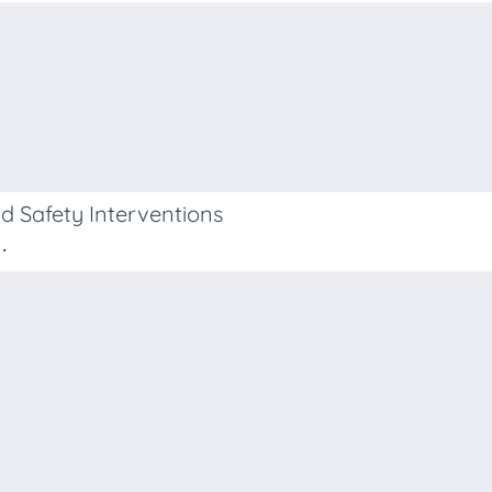
 Safety Interventions
.