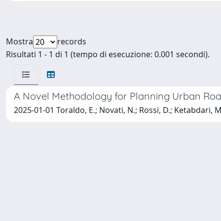
Mostra
records
Risultati 1 - 1 di 1 (tempo di esecuzione: 0.001 secondi).
A Novel Methodology for Planning Urban Road
2025-01-01 Toraldo, E.; Novati, N.; Rossi, D.; Ketabdari, M