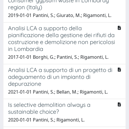
consumer gypsum waste in Lombardy
region (Italy)
2019-01-01 Pantini, S.; Giurato, M.; Rigamonti, L.
Analisi LCA a supporto della
pianificazione della gestione dei rifiuti da
costruzione e demolizione non pericolosi
in Lombardia
2017-01-01 Borghi, G.; Pantini, S.; Rigamonti, L.
Analisi LCA a supporto di un progetto di
adeguamento di un impianto di
depurazione
2021-01-01 Pantini, S.; Bellan, M.; Rigamonti, L.
Is selective demolition always a
sustainable choice?
2020-01-01 Pantini, S.; Rigamonti, L.