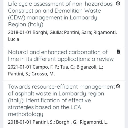
Life cycle assessment of non-hazardous
Construction and Demolition Waste
(CDW) management in Lombardy
Region (Italy)
2018-01-01 Borghi, Giulia; Pantini, Sara; Rigamonti,
Lucia
Natural and enhanced carbonation of
lime in its different applications: a review
2021-01-01 Campo, F. P.; Tua, C.; Biganzoli, L.;
Pantini, S.; Grosso, M.
Towards resource-efficient management
of asphalt waste in Lombardy region
(Italy): Identification of effective
strategies based on the LCA
methodology
2018-01-01 Pantini, S.; Borghi, G.; Rigamonti, L.