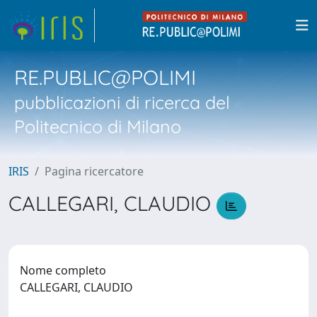
RE.PUBLIC@POLIMI
pubblicazioni di ricerca del
Politecnico di Milano
IRIS
Pagina ricercatore
CALLEGARI, CLAUDIO
Nome completo
CALLEGARI, CLAUDIO