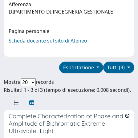
Afferenza
DIPARTIMENTO DI INGEGNERIA GESTIONALE
Pagina personale
Scheda docente sul sito di Ateneo
Esportazione
Tutti (3)
Mostra
records
Risultati 1 - 3 di 3 (tempo di esecuzione: 0.008 secondi).
Complete Characterization of Phase and
Amplitude of Bichromatic Extreme
Ultraviolet Light