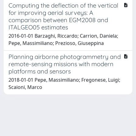
Computing the deflection of the vertical
for improving aerial surveys: A
comparison between EGM2008 and
ITALGEO05 estimates
2016-01-01 Barzaghi, Riccardo; Carrion, Daniela;
Pepe, Massimiliano; Prezioso, Giuseppina
Planning airborne photogrammetry and
remote-sensing missions with modern
platforms and sensors
2018-01-01 Pepe, Massimiliano; Fregonese, Luigi;
Scaioni, Marco